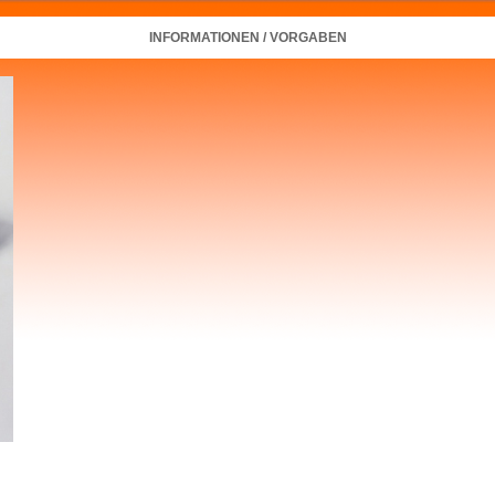
INFORMATIONEN / VORGABEN