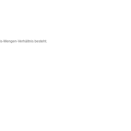
is-Mengen-Verhältnis besteht.