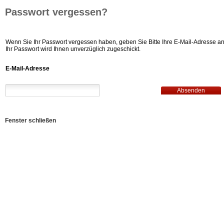
Passwort vergessen?
Wenn Sie Ihr Passwort vergessen haben, geben Sie Bitte Ihre E-Mail-Adresse an
Ihr Passwort wird Ihnen unverzüglich zugeschickt.
E-Mail-Adresse
Fenster schließen