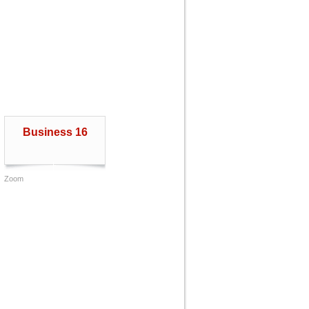
Business 16
Zoom