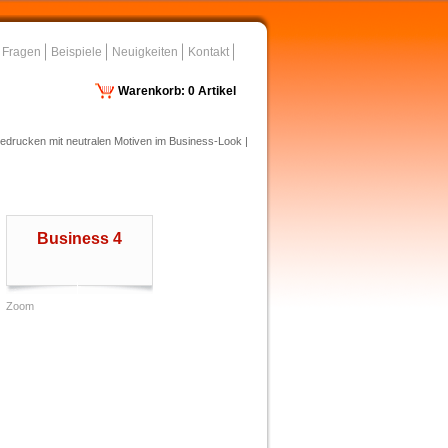
 Fragen
Beispiele
Neuigkeiten
Kontakt
Warenkorb: 0 Artikel
edrucken mit neutralen Motiven im Business-Look |
Business 4
Zoom