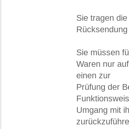
Sie tragen die
Rücksendung 
Sie müssen fü
Waren nur auf
einen zur
Prüfung der B
Funktionsweis
Umgang mit i
zurückzuführen