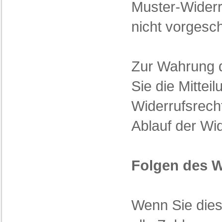
Muster-Widerr
nicht vorgesch
Zur Wahrung de
Sie die Mittei
Widerrufsrech
Ablauf der Wid
Folgen des W
Wenn Sie dies